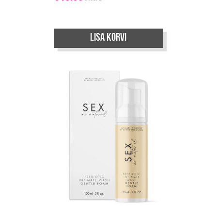
Lisa korvi