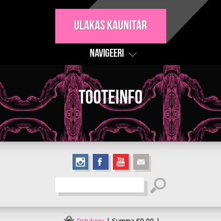
Ulakas Kaunitar
Navigeeri
Tooteinfo