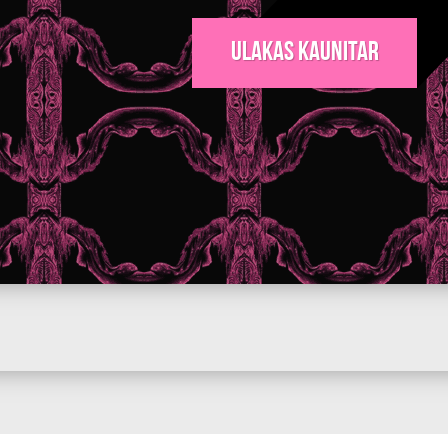
Ulakas Kaunitar