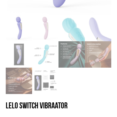
LELO Switch vibraator