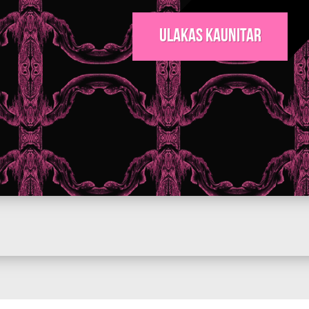
Ulakas Kaunitar