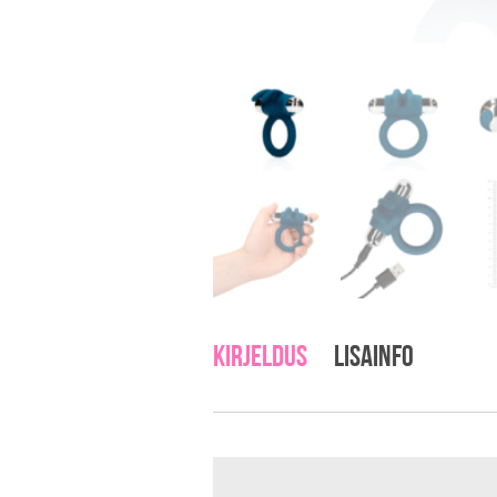
Kirjeldus
Lisainfo