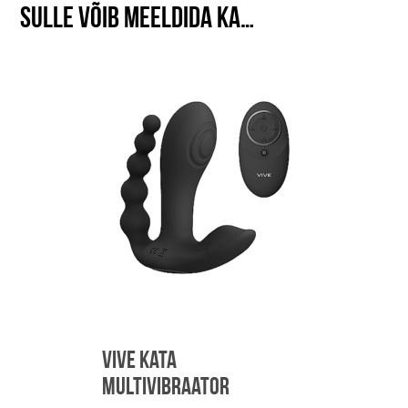
Sulle võib meeldida ka…
Vive Kata
multivibraator