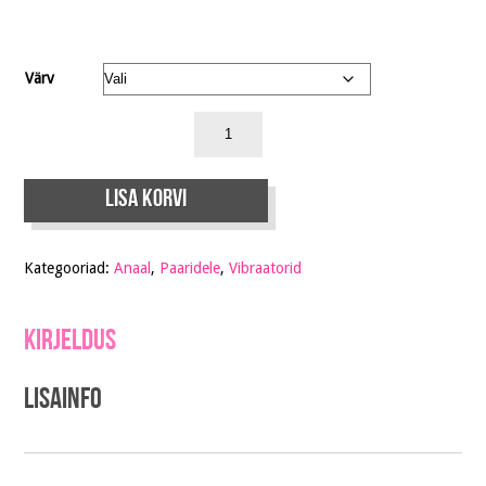
Värv
Lisa korvi
Kategooriad:
Anaal
,
Paaridele
,
Vibraatorid
Kirjeldus
Lisainfo