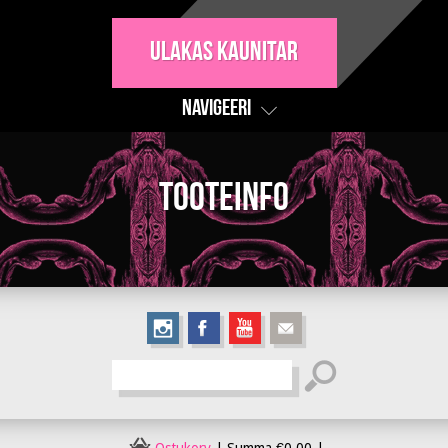
Ulakas Kaunitar
Navigeeri
Tooteinfo