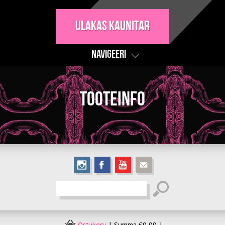
Ulakas Kaunitar
Navigeeri
Tooteinfo