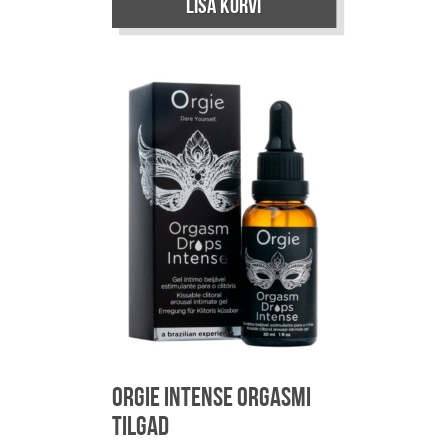
Lisa korvi
Orgie Intense Orgasmi
Tilgad