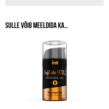
Sulle võib meeldida ka…