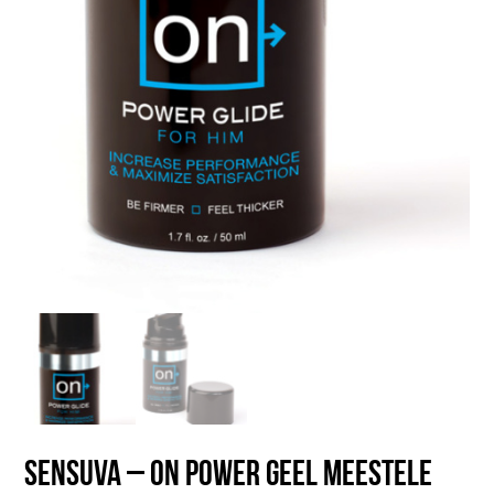
Sensuva – ON Power geel meestele