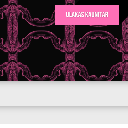
Ulakas Kaunitar