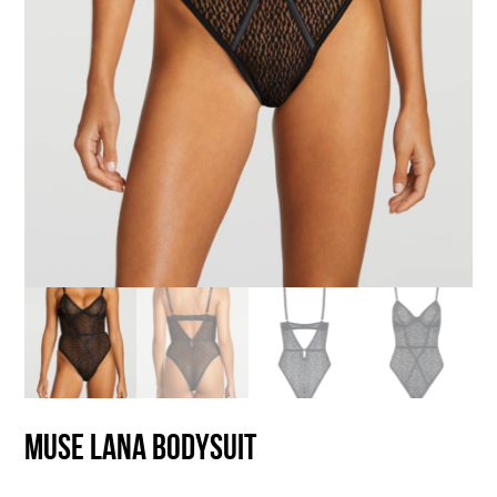
Muse Lana Bodysuit