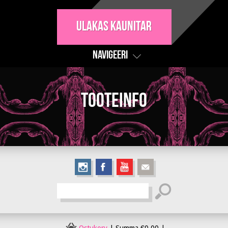
Ulakas Kaunitar
Navigeeri
Tooteinfo