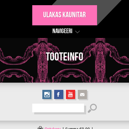
Ulakas Kaunitar
Navigeeri
Tooteinfo